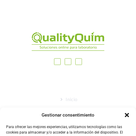
MAPA DEL SITIO
Inicio
Nosotros
Gestionar consentimiento
Tienda
Para ofrecer las mejores experiencias, utilizamos tecnologías como las
Catálogo
cookies para almacenar y/o acceder a la información del dispositivo. El