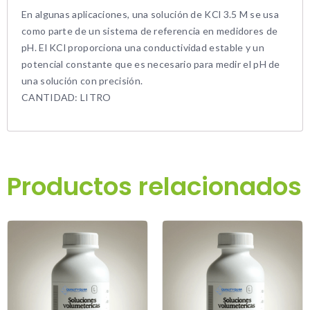
En algunas aplicaciones, una solución de KCl 3.5 M se usa
como parte de un sistema de referencia en medidores de
pH. El KCl proporciona una conductividad estable y un
potencial constante que es necesario para medir el pH de
una solución con precisión.
CANTIDAD: LITRO
Productos relacionados