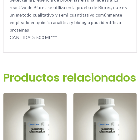
reactivo de Biuret se utiliza en la prueba de Biuret, que es
un método cualitativo y semi-cuantitativo comúnmente
empleado en química analítica y biología para identificar
proteínas
CANTIDAD: 500 ML***
Productos relacionados