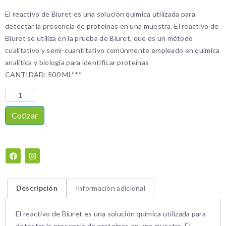
El reactivo de Biuret es una solución química utilizada para
detectar la presencia de proteínas en una muestra. El reactivo de
Biuret se utiliza en la prueba de Biuret, que es un método
cualitativo y semi-cuantitativo comúnmente empleado en química
analítica y biología para identificar proteínas
CANTIDAD: 500 ML***
Cotizar
Descripción
Información adicional
El reactivo de Biuret es una solución química utilizada para
detectar la presencia de proteínas en una muestra. El