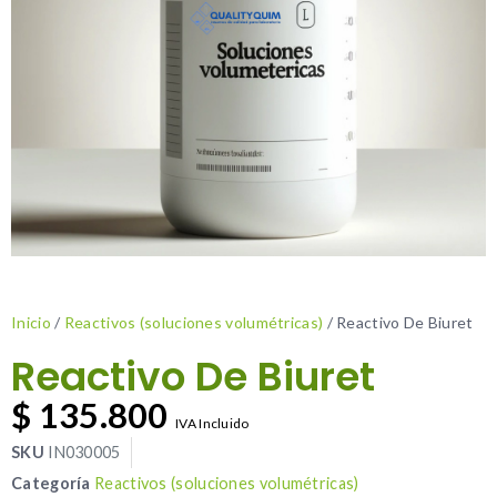
Inicio
/
Reactivos (soluciones volumétricas)
/ Reactivo De Biuret
Reactivo De Biuret
$
135.800
IVA Incluido
SKU
IN030005
Categoría
Reactivos (soluciones volumétricas)