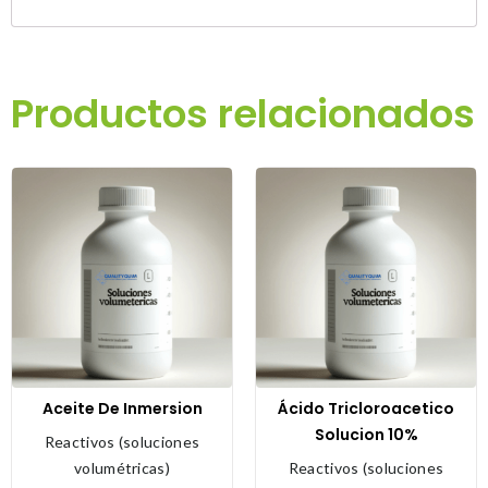
Productos relacionados
Aceite De Inmersion
Ácido Tricloroacetico
Solucion 10%
Reactivos (soluciones
volumétricas)
Reactivos (soluciones