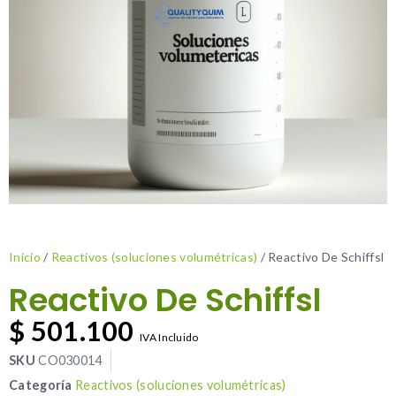
Inicio
/
Reactivos (soluciones volumétricas)
/ Reactivo De Schiffsl
Reactivo De Schiffsl
$
501.100
IVA Incluido
SKU
CO030014
Categoría
Reactivos (soluciones volumétricas)