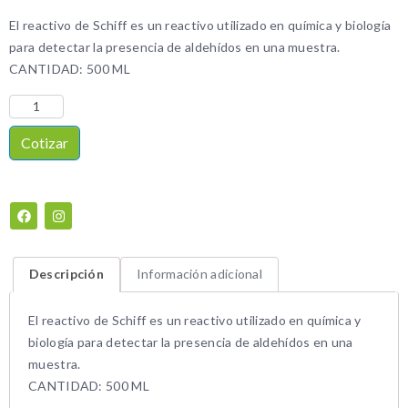
El reactivo de Schiff es un reactivo utilizado en química y biología
para detectar la presencia de aldehídos en una muestra.
CANTIDAD: 500 ML
Cotizar
Descripción
Información adicional
El reactivo de Schiff es un reactivo utilizado en química y
biología para detectar la presencia de aldehídos en una
muestra.
CANTIDAD: 500 ML