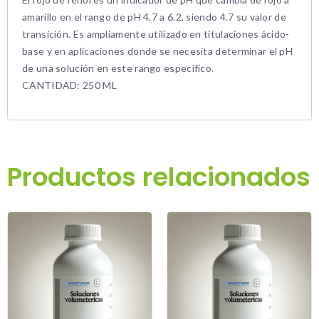
amarillo en el rango de pH 4.7 a 6.2, siendo 4.7 su valor de
transición. Es ampliamente utilizado en titulaciones ácido-
base y en aplicaciones donde se necesita determinar el pH
de una solución en este rango específico.
CANTIDAD: 250 ML
Productos relacionados