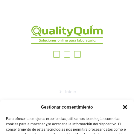
MAPA DEL SITIO
Inicio
Nosotros
Gestionar consentimiento
Tienda
Para ofrecer las mejores experiencias, utilizamos tecnologías como las
Catálogo
cookies para almacenar y/o acceder a la información del dispositivo. El
consentimiento de estas tecnologías nos permitirá procesar datos como el
Blog