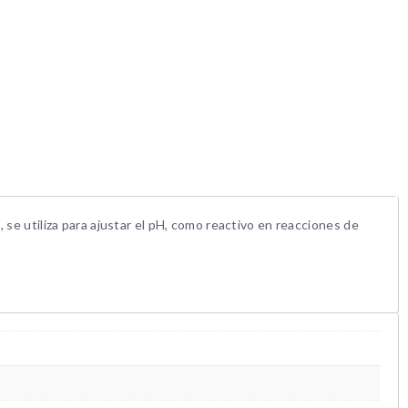
 se utiliza para ajustar el pH, como reactivo en reacciones de