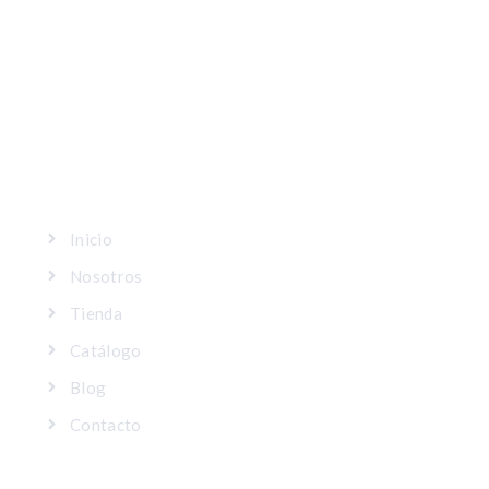
MAPA DEL SITIO
Inicio
Nosotros
Tienda
Catálogo
Blog
Contacto