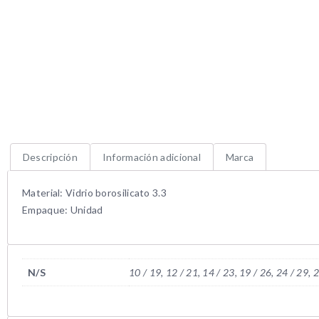
Descripción
Información adicional
Marca
Material: Vidrio borosilicato 3.3
Empaque: Unidad
N/S
10 / 19, 12 / 21, 14 / 23, 19 / 26, 24 / 29, 