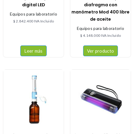
digital LED
diafragma con
manómetro Mod 400 libre
Equipos para laboratorio
de aceite
$
2.842.400
IVA Incluido
Equipos para laboratorio
$
4.148.000
IVA Incluido
Leer más
Ver producto