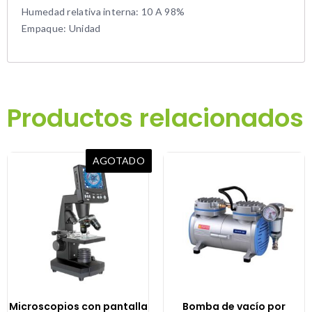
Humedad relativa interna: 10 A 98%
Empaque: Unidad
Productos relacionados
AGOTADO
Microscopios con pantalla
Bomba de vacío por