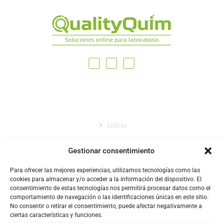
MAPA DEL SITIO
Inicio
Nosotros
Gestionar consentimiento
Tienda
Para ofrecer las mejores experiencias, utilizamos tecnologías como las
Catálogo
cookies para almacenar y/o acceder a la información del dispositivo. El
consentimiento de estas tecnologías nos permitirá procesar datos como el
Blog
comportamiento de navegación o las identificaciones únicas en este sitio.
No consentir o retirar el consentimiento, puede afectar negativamente a
Contacto
ciertas características y funciones.