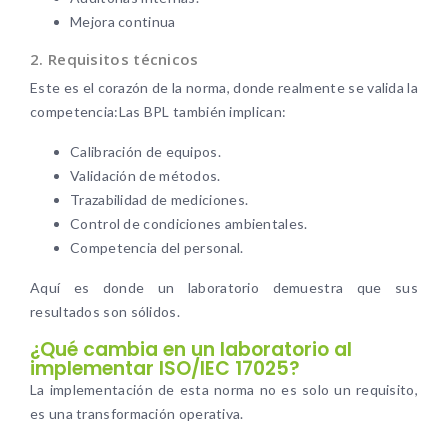
Mejora continua
2. Requisitos técnicos
Este es el corazón de la norma, donde realmente se valida la
competencia:Las BPL también implican:
Calibración de equipos.
Validación de métodos.
Trazabilidad de mediciones.
Control de condiciones ambientales.
Competencia del personal.
Aquí es donde un laboratorio demuestra que sus
resultados son sólidos.
¿Qué cambia en un laboratorio al
implementar ISO/IEC 17025?
La implementación de esta norma no es solo un requisito,
es una transformación operativa.