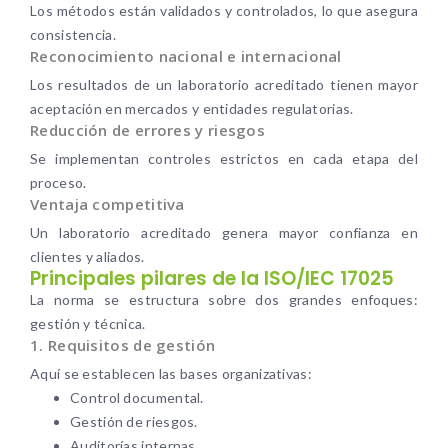
Los métodos están validados y controlados, lo que asegura
consistencia.
Reconocimiento nacional e internacional
Los resultados de un laboratorio acreditado tienen mayor
aceptación en mercados y entidades regulatorias.
Reducción de errores y riesgos
Se implementan controles estrictos en cada etapa del
proceso.
Ventaja competitiva
Un laboratorio acreditado genera mayor confianza en
clientes y aliados.
Principales pilares de la ISO/IEC 17025
La norma se estructura sobre dos grandes enfoques:
gestión y técnica.
1. Requisitos de gestión
Aquí se establecen las bases organizativas:
Control documental.
Gestión de riesgos.
Auditorías internas.