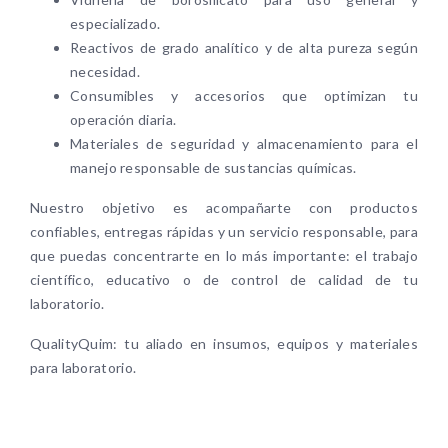
especializado.
Reactivos de grado analítico y de alta pureza según
necesidad.
Consumibles y accesorios que optimizan tu
operación diaria.
Materiales de seguridad y almacenamiento para el
manejo responsable de sustancias químicas.
Nuestro objetivo es acompañarte con productos
confiables, entregas rápidas y un servicio responsable, para
que puedas concentrarte en lo más importante: el trabajo
científico, educativo o de control de calidad de tu
laboratorio.
QualityQuim: tu aliado en insumos, equipos y materiales
para laboratorio.