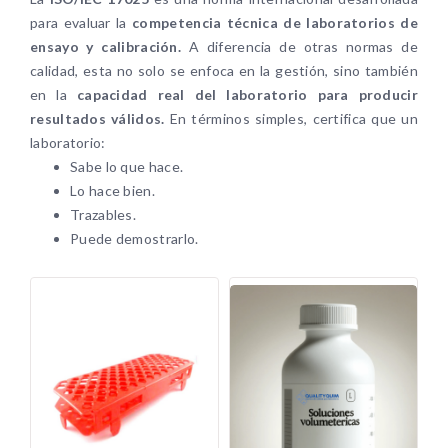
para evaluar la
competencia técnica de laboratorios de
ensayo y calibración.
A diferencia de otras normas de
calidad, esta no solo se enfoca en la gestión, sino también
en la
capacidad real del laboratorio para producir
resultados válidos.
En términos simples, certifica que un
laboratorio:
Sabe lo que hace.
Lo hace bien.
Trazables.
Puede demostrarlo.