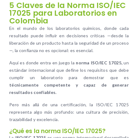
5 Claves de la Norma ISO/IEC
17025 para Laboratorios en
Colombia
En el mundo de los laboratorios químicos, donde cada
resultado puede influir en decisiones críticas —desde la
liberación de un producto hasta la seguridad de un proceso
—, la confianza no es opcional: es esencial.
Aquí es donde entra en juego la
norma ISO/IEC 17025,
un
estándar internacional que define los requisitos que debe
cumplir un laboratorio para demostrar que es
técnicamente competente y capaz de generar
resultados confiables.
Pero más allá de una certificación, la ISO/IEC 17025
representa algo más profundo: una cultura de precisión,
trazabilidad y excelencia.
¿Qué es la norma ISO/IEC 17025?
La
ISO/IEC 17025
es una norma internacional desarrollada