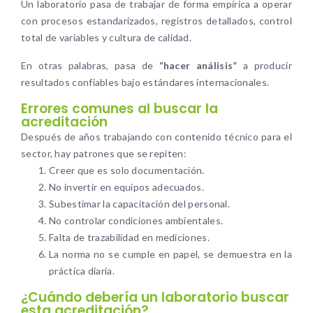
Un laboratorio pasa de trabajar de forma empírica a operar
con procesos estandarizados, registros detallados, control
total de variables y cultura de calidad.
En otras palabras, pasa de
“hacer análisis”
a producir
resultados confiables bajo estándares internacionales.
Errores comunes al buscar la
acreditación
Después de años trabajando con contenido técnico para el
sector, hay patrones que se repiten:
Creer que es solo documentación.
No invertir en equipos adecuados.
Subestimar la capacitación del personal.
No controlar condiciones ambientales.
Falta de trazabilidad en mediciones.
La norma no se cumple en papel, se demuestra en la
práctica diaria.
¿Cuándo debería un laboratorio buscar
esta acreditación?