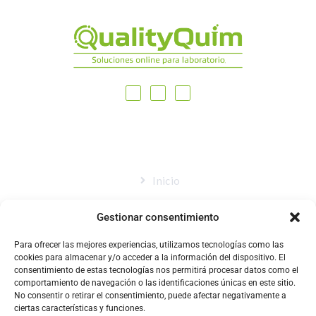
MAPA DEL SITIO
Inicio
Nosotros
Gestionar consentimiento
Tienda
Para ofrecer las mejores experiencias, utilizamos tecnologías como las
Catálogo
cookies para almacenar y/o acceder a la información del dispositivo. El
consentimiento de estas tecnologías nos permitirá procesar datos como el
Blog
comportamiento de navegación o las identificaciones únicas en este sitio.
No consentir o retirar el consentimiento, puede afectar negativamente a
Contacto
ciertas características y funciones.