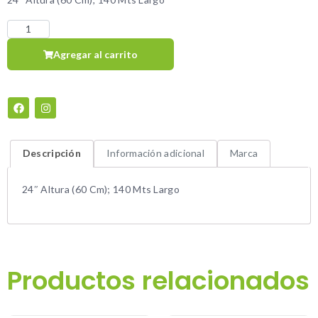
Agregar al carrito
Descripción
Información adicional
Marca
24″ Altura (60 Cm); 140 Mts Largo
Productos relacionados