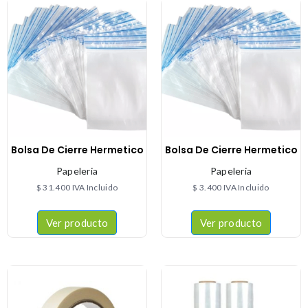
Bolsa De Cierre Hermetico
Bolsa De Cierre Hermetico
Papeleria
Papeleria
$
31.400
IVA Incluido
$
3.400
IVA Incluido
Ver producto
Ver producto