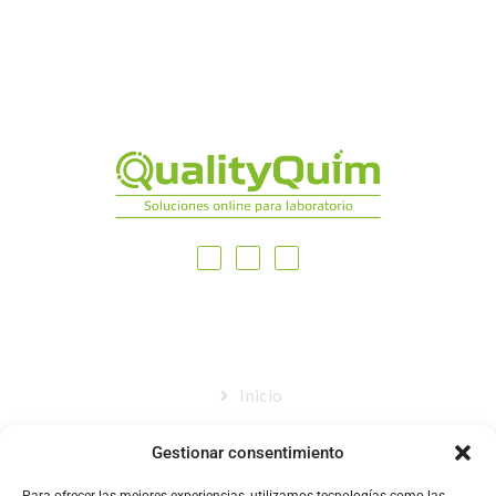
MAPA DEL SITIO
Inicio
Nosotros
Gestionar consentimiento
Tienda