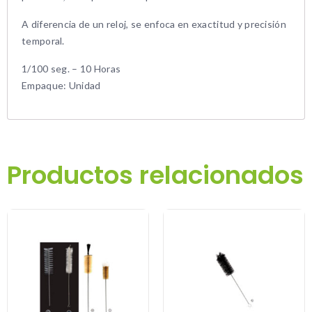
A diferencia de un reloj, se enfoca en exactitud y precisión
temporal.
1/100 seg. – 10 Horas
Empaque: Unidad
Productos relacionados