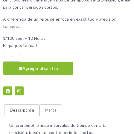
para contar períodos cortos.
A diferencia de un reloj, se enfoca en exactitud y precisión
temporal.
1/100 seg. – 10 Horas
Empaque: Unidad
Agregar al carrito
Descripción
Marca
Un cronómetro mide intervalos de tiempo con alta
precisión, ideal para contar períodos cortos.