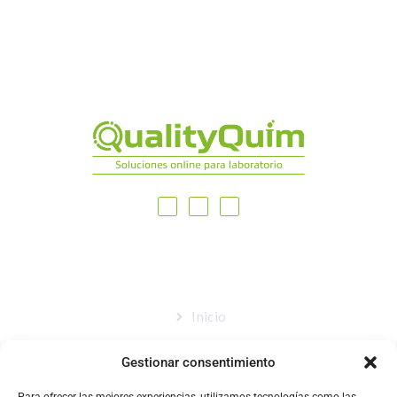
MAPA DEL SITIO
Inicio
Nosotros
Gestionar consentimiento
Tienda