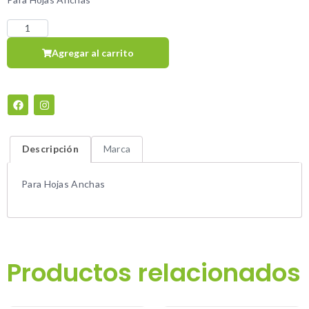
Agregar al carrito
Descripción
Marca
Para Hojas Anchas
Productos relacionados