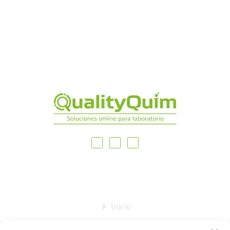
MAPA DEL SITIO
Inicio
Nosotros