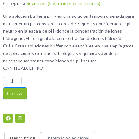
Categoría
Reactivos (soluciones volumétricas)
Una solución buffer a pH 7 es una solución tampón diseñada para
mantener un pH constante cerca de 7, que es considerado el pH
neutro en la escala de pH (donde la concentración de iones
hidrógeno, H⁺, es igual a la concentración de iones hidróxido,
OH⁻). Estas soluciones buffer son esenciales en una amplia gama
de aplicaciones científicas, biológicas y químicas donde es
necesario mantener condiciones de pH neutro,
CANTIDAD: LITRO
Cotizar
Descripción
Información adicional