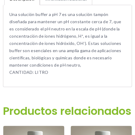
Una solución buffer a pH 7 es una solución tampón
diseñada para mantener un pH constante cerca de 7, que
es considerado el pH neutro en la escala de pH (donde la
concentración de iones hidrógeno, H⁺, es igual a la
concentración de iones hidróxido, OH⁻). Estas soluciones
buffer son esenciales en una amplia gama de aplicaciones
científicas, biológicas y químicas donde es necesario
mantener condiciones de pH neutro,
CANTIDAD: LITRO
Productos relacionados