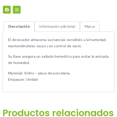
Descripción
Información adicional
Marca
El desecador almacena sustancias sensibles a la humedad,
manteniéndolas secas con control de vacío.
Su llave asegura un sellado hermético para evitar la entrada
de humedad.
Material: Vidrio – placa de porcelana.
Empaque: Unidad
Productos relacionados