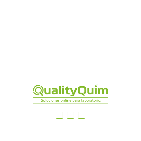
MAPA DEL SITIO