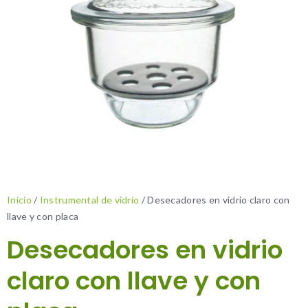
Inicio
/
Instrumental de vidrio
/ Desecadores en vidrio claro con
llave y con placa
Desecadores en vidrio
claro con llave y con