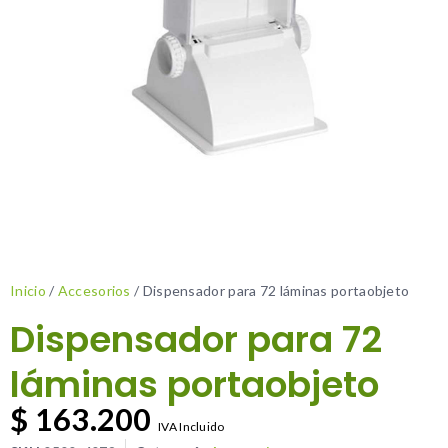
Inicio
/
Accesorios
/ Dispensador para 72 láminas portaobjeto
Dispensador para 72
láminas portaobjeto
$
163.200
IVA Incluido