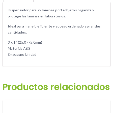
Dispensador para 72 láminas portaobjetos organiza y
protege las láminas en laboratorios.
Ideal para manejo eficiente y acceso ordenado a grandes
cantidades.
3 x 1″ (25.0×75.0mm)
Material: ABS
Empaque: Unidad
Productos relacionados