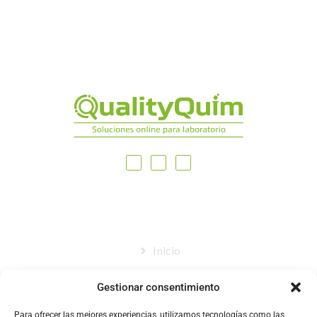
MAPA DEL SITIO
Inicio
Nosotros
Gestionar consentimiento
Tienda
Para ofrecer las mejores experiencias, utilizamos tecnologías como las