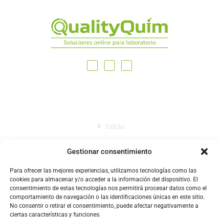
MAPA DEL SITIO
Inicio
Nosotros
Gestionar consentimiento
Tienda
Para ofrecer las mejores experiencias, utilizamos tecnologías como las
Catálogo
cookies para almacenar y/o acceder a la información del dispositivo. El
consentimiento de estas tecnologías nos permitirá procesar datos como el
Blog
comportamiento de navegación o las identificaciones únicas en este sitio.
No consentir o retirar el consentimiento, puede afectar negativamente a
Contacto
ciertas características y funciones.