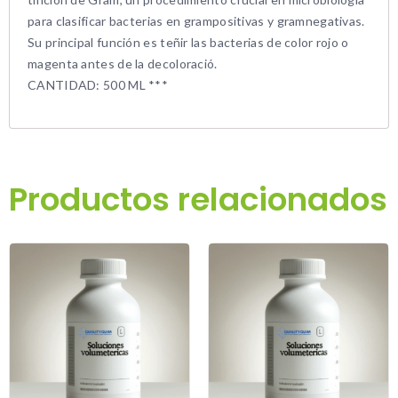
para clasificar bacterias en grampositivas y gramnegativas.
Su principal función es teñir las bacterias de color rojo o
magenta antes de la decoloració.
CANTIDAD: 500 ML ***
Productos relacionados