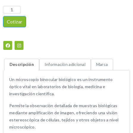
Cotizar
Descripción
Información adicional
Marca
Un microscopio binocular biológico es un instrumento
óptico vital en laboratorios de biología, medicina e
investigación científica.
Permite la observación detallada de muestras biológicas
mediante amplificación de imagen, ofreciendo una visión
estereoscópica de células, tejidos y otros objetos a nivel
microscópico.