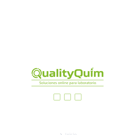
MAPA DEL SITIO
Inicio