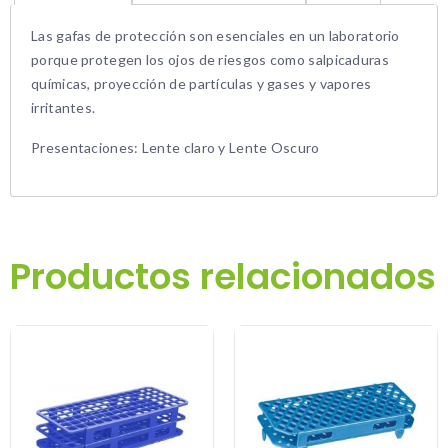
Las gafas de protección son esenciales en un laboratorio
porque protegen los ojos de riesgos como salpicaduras
químicas, proyección de partículas y gases y vapores
irritantes.
Presentaciones: Lente claro y Lente Oscuro
Productos relacionados