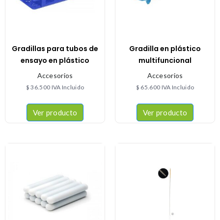
Gradillas para tubos de
Gradilla en plástico
ensayo en plástico
multifuncional
Accesorios
Accesorios
$
36.500
IVA Incluido
$
65.600
IVA Incluido
Ver producto
Ver producto