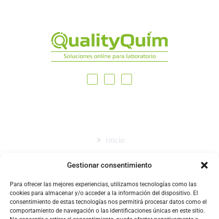
MAPA DEL SITIO
Inicio
Nosotros
Gestionar consentimiento
Tienda
Para ofrecer las mejores experiencias, utilizamos tecnologías como las
Catálogo
cookies para almacenar y/o acceder a la información del dispositivo. El
consentimiento de estas tecnologías nos permitirá procesar datos como el
Blog
comportamiento de navegación o las identificaciones únicas en este sitio.