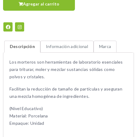
Agregar al carrito
Descripción
Información adicional
Marca
Los morteros son herramientas de laboratorio esenciales
para triturar, moler y mezclar sustancias sólidas como
polvos y cristales.
Facilitan la reducción de tamaño de partículas y aseguran
una mezcla homogénea de ingredientes.
(Nivel Educativo)
Material: Porcelana
Empaque: Unidad