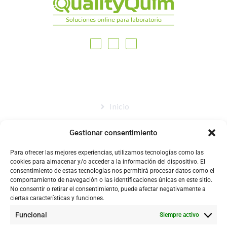
MAPA DEL SITIO
Inicio
Nosotros
Gestionar consentimiento
Tienda
Para ofrecer las mejores experiencias, utilizamos tecnologías como las
Catálogo
cookies para almacenar y/o acceder a la información del dispositivo. El
consentimiento de estas tecnologías nos permitirá procesar datos como el
Blog
comportamiento de navegación o las identificaciones únicas en este sitio.
No consentir o retirar el consentimiento, puede afectar negativamente a
Contacto
ciertas características y funciones.
Funcional
Siempre activo