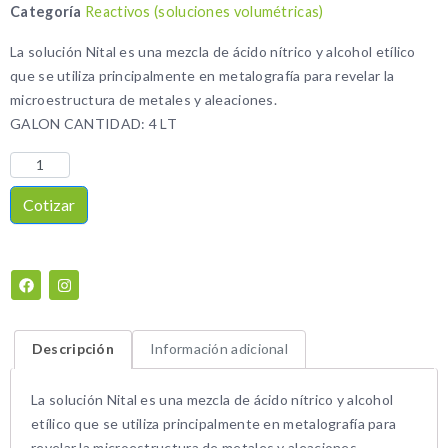
Categoría
Reactivos (soluciones volumétricas)
La solución Nital es una mezcla de ácido nítrico y alcohol etílico
que se utiliza principalmente en metalografía para revelar la
microestructura de metales y aleaciones.
GALON CANTIDAD: 4 LT
Cotizar
Descripción
Información adicional
La solución Nital es una mezcla de ácido nítrico y alcohol
etílico que se utiliza principalmente en metalografía para
revelar la microestructura de metales y aleaciones.