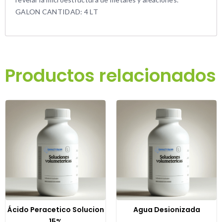
GALON CANTIDAD: 4 LT
Productos relacionados
Ácido Peracetico Solucion
Agua Desionizada
15%