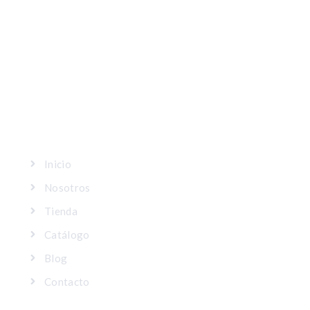
MAPA DEL SITIO
Inicio
Nosotros
Tienda
Catálogo
Blog
Contacto