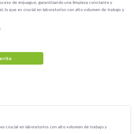
roceso de enjuague, garantizando una limpieza constante y
, lo que es crucial en laboratorios con alto volumen de trabajo y
)
arrito
s crucial en laboratorios con alto volumen de trabajo y