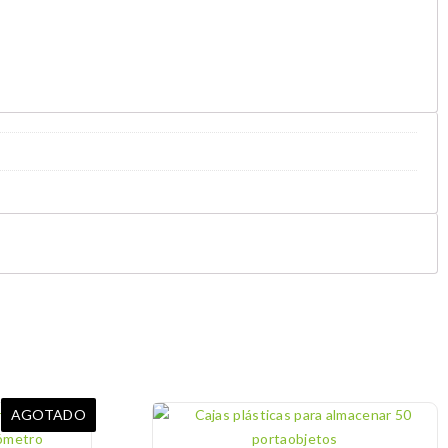
AGOTADO