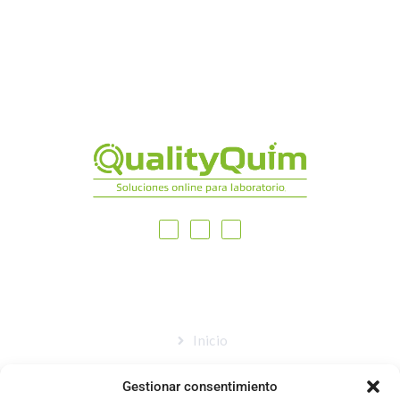
MAPA DEL SITIO
Inicio
Nosotros
Gestionar consentimiento