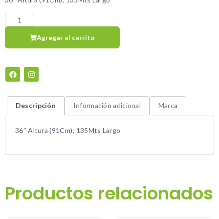
Agregar al carrito
Descripción
Información adicional
Marca
36″ Altura (91Cm); 135Mts Largo
Productos relacionados