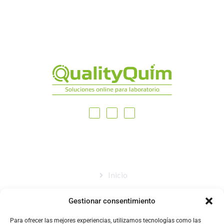
MAPA DEL SITIO
Inicio
Nosotros
Gestionar consentimiento
Tienda
Para ofrecer las mejores experiencias, utilizamos tecnologías como las