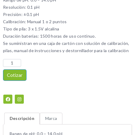
Resolución: 0.1 pH
Precisión: ±0.1 pH
Calibración: Manual 1 o 2 puntos
Tipo de pila: 3 x 1.5V alcalina
Duración baterías: 1500 horas de uso continuo.
Se suministran en una caja de cartón con solución de calibración,
pilas, manual de instrucciones y destornillador para la calibración
Cotizar
Descripción
Marca
Rango de pH: 0.0 – 14.0 pH