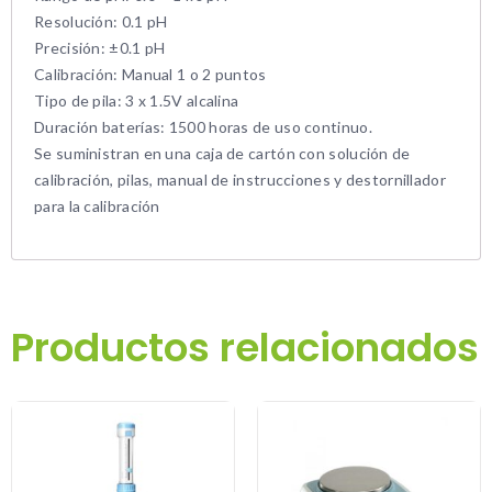
Resolución: 0.1 pH
Precisión: ±0.1 pH
Calibración: Manual 1 o 2 puntos
Tipo de pila: 3 x 1.5V alcalina
Duración baterías: 1500 horas de uso continuo.
Se suministran en una caja de cartón con solución de
calibración, pilas, manual de instrucciones y destornillador
para la calibración
Productos relacionados