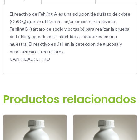
El reactivo de Fehling A es una solución de sulfato de cobre
(CuSO₄) que se utiliza en conjunto con el reactivo de
Fehling B (tártaro de sodio y potasio) para realizar la prueba
de Fehling, que detecta aldehídos reductores en una
muestra. El reactivo es útil en la detección de glucosa y
otros azúcares reductores.
CANTIDAD: LITRO
Productos relacionados