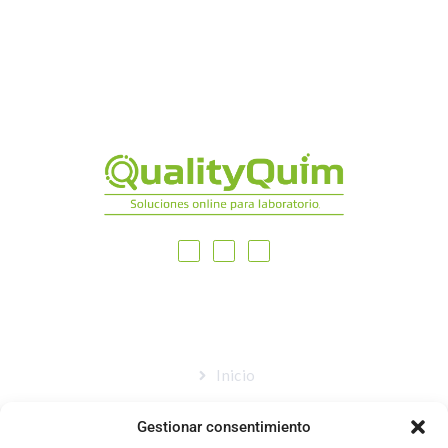
MAPA DEL SITIO
Inicio
Nosotros
Gestionar consentimiento
Tienda