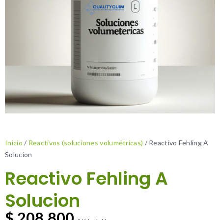
Inicio
/
Reactivos (soluciones volumétricas)
/ Reactivo Fehling A
Solucion
Reactivo Fehling A
Solucion
$
208.800