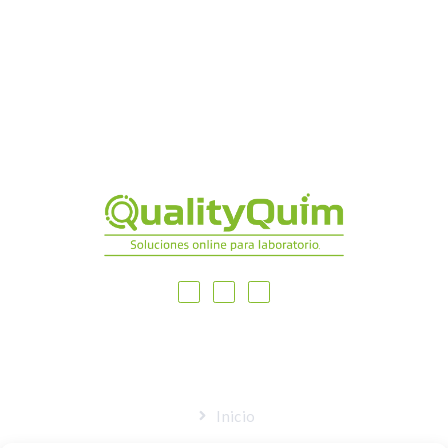
MAPA DEL SITIO
Inicio