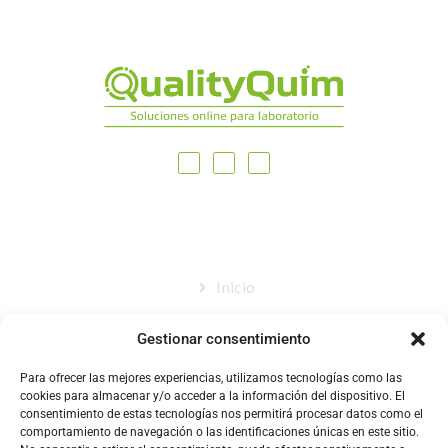
MAPA DEL SITIO
Inicio
Nosotros
Gestionar consentimiento
Tienda
Para ofrecer las mejores experiencias, utilizamos tecnologías como las
Catálogo
cookies para almacenar y/o acceder a la información del dispositivo. El
consentimiento de estas tecnologías nos permitirá procesar datos como el
Blog
comportamiento de navegación o las identificaciones únicas en este sitio.